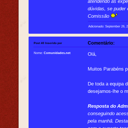
atendendo as expe
dúvidas, se puder 
Comissão
Adicionado: September 26, 
Comentário:
Post 40 Inserido por
Nome:
Comunidades.net
Olá,
Muitos Parabéns p
De toda a equipa 
desejamos-lhe o m
Resposta do Admi
conseguindo acess
pela manhã. Desta