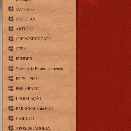
Quem sou?
NOTÍCIAS
ARTIGOS
CPERS/SINDICATO
CEEd
FUNDEB
Normas de Ensino por temas
PSPN - PISO
PNE e BNCC
LEGISLAÇÃO
PARECERES da PGE
JURIDICO
APOSENTADORIA