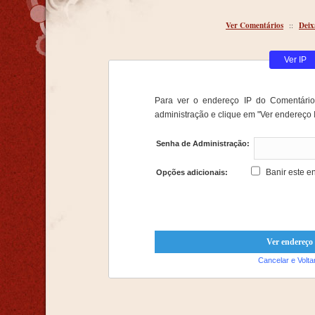
Ver Comentários
::
Deix
Ver IP
Para ver o endereço IP do Comentário,
administração e clique em "Ver endereço I
Senha de Administração:
Banir este e
Opções adicionais:
Cancelar e Volta