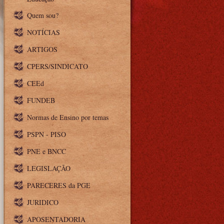
Quem sou?
NOTÍCIAS
ARTIGOS
CPERS/SINDICATO
CEEd
FUNDEB
Normas de Ensino por temas
PSPN - PISO
PNE e BNCC
LEGISLAÇÃO
PARECERES da PGE
JURIDICO
APOSENTADORIA