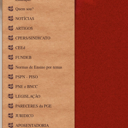
Quem sou?
NOTÍCIAS
ARTIGOS
CPERS/SINDICATO
CEEd
FUNDEB
Normas de Ensino por temas
PSPN - PISO
PNE e BNCC
LEGISLAÇÃO
PARECERES da PGE
JURIDICO
APOSENTADORIA