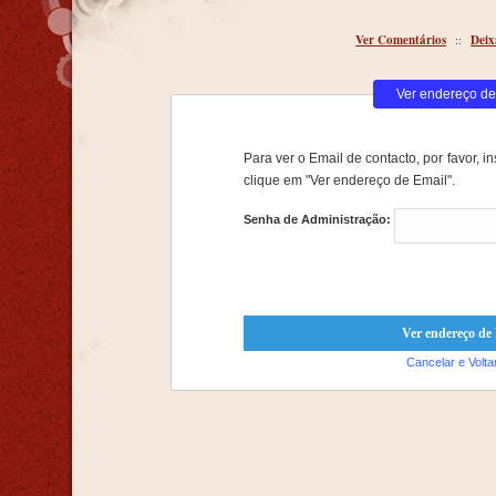
Ver Comentários
::
Deix
Ver endereço de
Para ver o Email de contacto, por favor, i
clique em "Ver endereço de Email".
Senha de Administração:
Cancelar e Volta