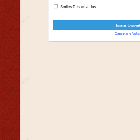
Smiles Desactivados
Cancelar e Volta