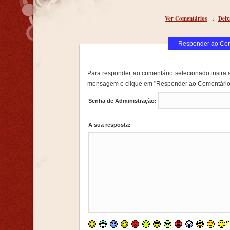
Ver Comentários
::
Deix
Responder ao Co
Para responder ao comentário selecionado insira 
mensagem e clique em "Responder ao Comentário
Senha de Administração:
A sua resposta: