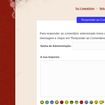
Ver Comentários
::
Deix
Responder ao Co
Para responder ao comentário selecionado insira 
mensagem e clique em "Responder ao Comentário
Senha de Administração:
A sua resposta: