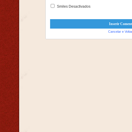
Smiles Desactivados
Cancelar e Volta